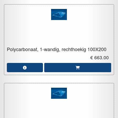
Polycarbonaat, 1-wandig, rechthoekig
100X200
€ 663.00