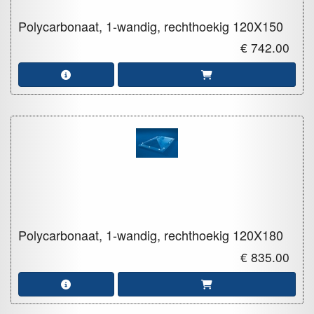
Polycarbonaat, 1-wandig, rechthoekig
120X150
€ 742.00
Polycarbonaat, 1-wandig, rechthoekig
120X180
€ 835.00