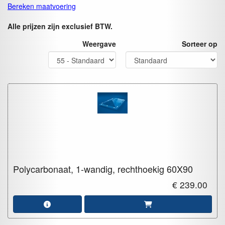
Bereken maatvoering
Alle prijzen zijn exclusief BTW.
Weergave
Sorteer op
Polycarbonaat, 1-wandig, rechthoekig
60X90
€ 239.00