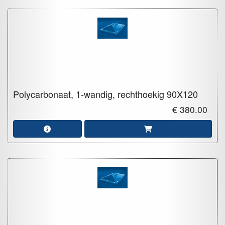
Polycarbonaat, 1-wandig, rechthoekig
90X120
€ 380.00