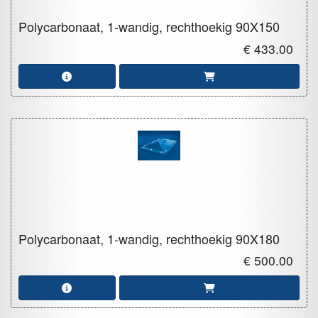
Polycarbonaat, 1-wandig, rechthoekig
90X150
€ 433.00
Polycarbonaat, 1-wandig, rechthoekig
90X180
€ 500.00