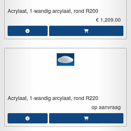
Acrylaat, 1-wandig arcylaat, rond
R200
€ 1,209.00
Acrylaat, 1-wandig arcylaat, rond
R220
op aanvraag