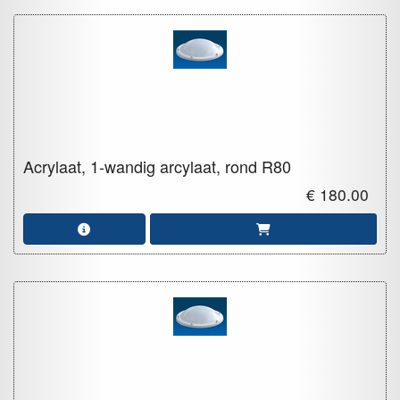
Acrylaat, 1-wandig arcylaat, rond
R80
€ 180.00