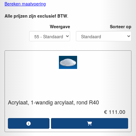
Bereken maatvoering
Alle prijzen zijn exclusief BTW
.
Weergave
Sorteer op
Acrylaat, 1-wandig arcylaat, rond
R40
€ 111.00