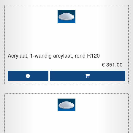
Acrylaat, 1-wandig arcylaat, rond
R120
€ 351.00