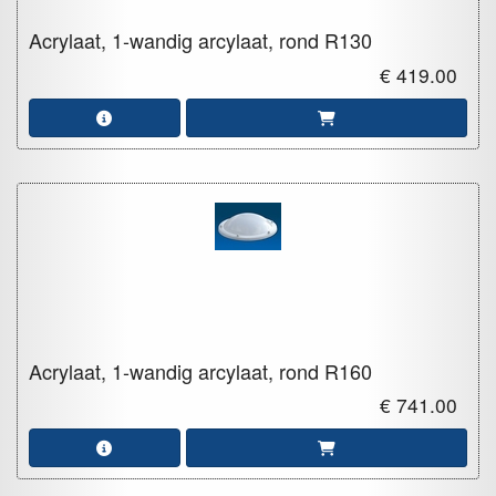
Acrylaat, 1-wandig arcylaat, rond
R130
€ 419.00
Acrylaat, 1-wandig arcylaat, rond
R160
€ 741.00