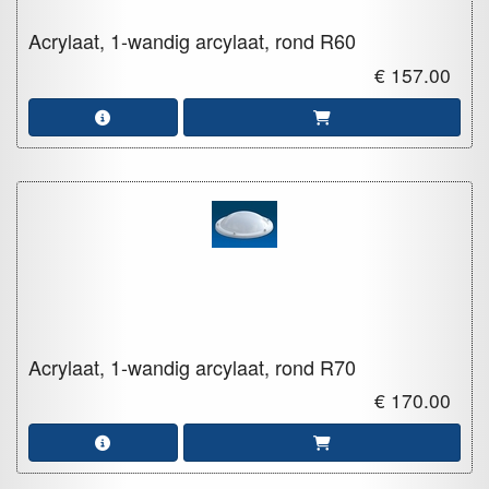
Acrylaat, 1-wandig arcylaat, rond
R60
€ 157.00
Acrylaat, 1-wandig arcylaat, rond
R70
€ 170.00