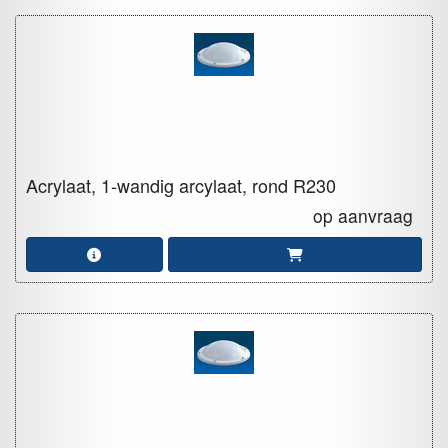
Acrylaat, 1-wandig arcylaat, rond
R230
op aanvraag