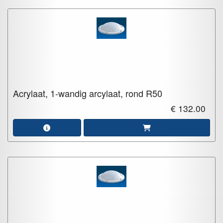
Acrylaat, 1-wandig arcylaat, rond
R50
€ 132.00