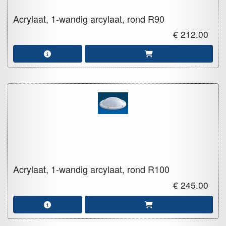
Acrylaat, 1-wandig arcylaat, rond
R90
€ 212.00
Acrylaat, 1-wandig arcylaat, rond
R100
€ 245.00