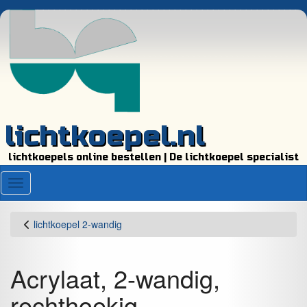
lichtkoepel.nl
lichtkoepels online bestellen | De lichtkoepel specialist
Menu
lichtkoepel 2-wandig
Acrylaat, 2-wandig,
rechthoekig