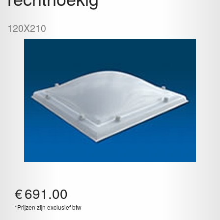
120X210
€
691.00
*Prijzen zijn exclusief btw