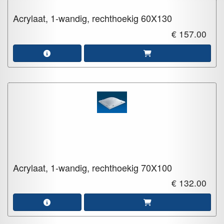
Acrylaat, 1-wandig, rechthoekig
60X130
€ 157.00
Acrylaat, 1-wandig, rechthoekig
70X100
€ 132.00