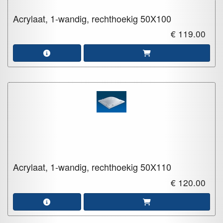
Acrylaat, 1-wandig, rechthoekig
50X100
€ 119.00
Acrylaat, 1-wandig, rechthoekig
50X110
€ 120.00