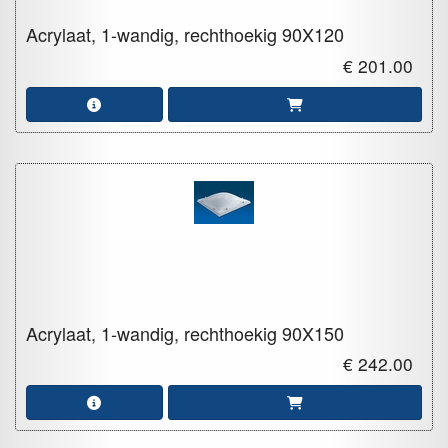
Acrylaat, 1-wandig, rechthoekig
90X120
€ 201.00
Acrylaat, 1-wandig, rechthoekig
90X150
€ 242.00