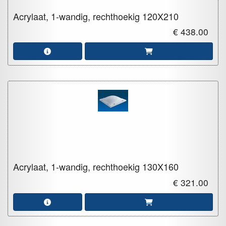
Acrylaat, 1-wandig, rechthoekig
120X210
€ 438.00
Acrylaat, 1-wandig, rechthoekig
130X160
€ 321.00