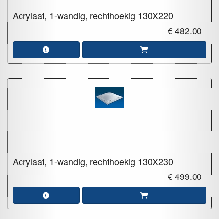
Acrylaat, 1-wandig, rechthoekig
130X220
€ 482.00
Acrylaat, 1-wandig, rechthoekig
130X230
€ 499.00