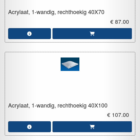
Acrylaat, 1-wandig, rechthoekig
40X70
€ 87.00
Acrylaat, 1-wandig, rechthoekig
40X100
€ 107.00