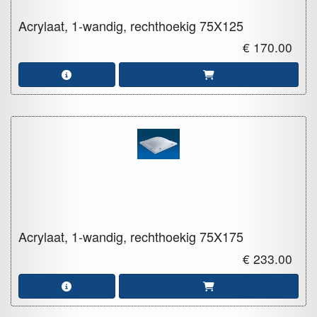
Acrylaat, 1-wandig, rechthoekig
75X125
€ 170.00
Acrylaat, 1-wandig, rechthoekig
75X175
€ 233.00