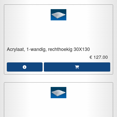
Acrylaat, 1-wandig, rechthoekig
30X130
€ 127.00