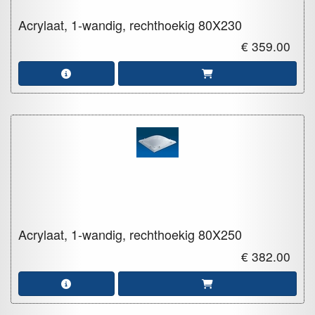
Acrylaat, 1-wandig, rechthoekig
80X230
€ 359.00
Acrylaat, 1-wandig, rechthoekig
80X250
€ 382.00