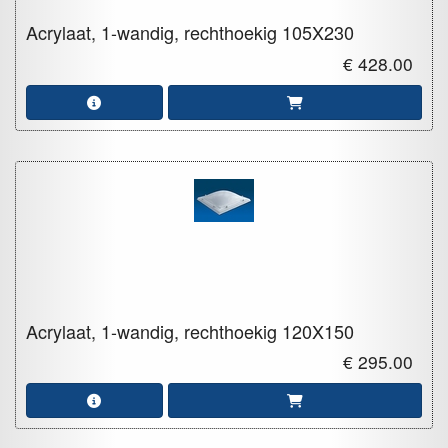
Acrylaat, 1-wandig, rechthoekig
105X230
€ 428.00
Acrylaat, 1-wandig, rechthoekig
120X150
€ 295.00