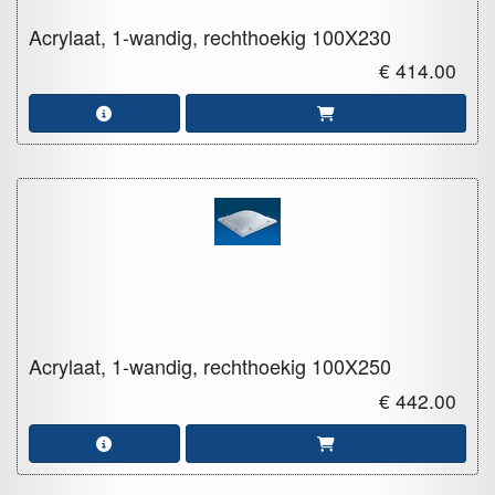
Acrylaat, 1-wandig, rechthoekig
100X230
€ 414.00
Acrylaat, 1-wandig, rechthoekig
100X250
€ 442.00