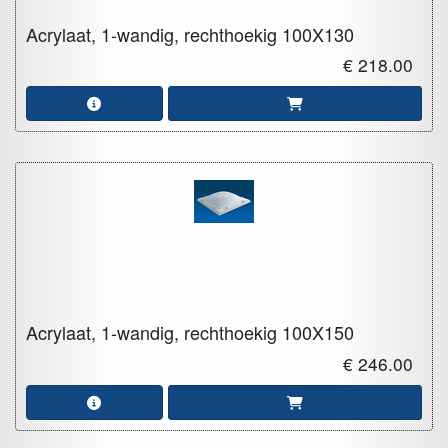
Acrylaat, 1-wandig, rechthoekig
100X130
€ 218.00
Acrylaat, 1-wandig, rechthoekig
100X150
€ 246.00