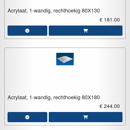
Acrylaat, 1-wandig, rechthoekig
80X130
€ 181.00
Acrylaat, 1-wandig, rechthoekig
80X180
€ 244.00