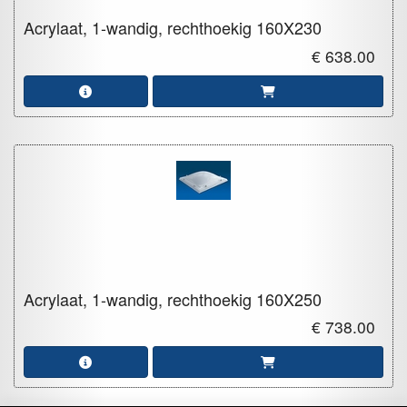
Acrylaat, 1-wandig, rechthoekig
160X230
€ 638.00
Acrylaat, 1-wandig, rechthoekig
160X250
€ 738.00