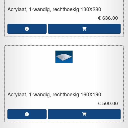
Acrylaat, 1-wandig, rechthoekig
130X280
€ 636.00
Acrylaat, 1-wandig, rechthoekig
160X190
€ 500.00