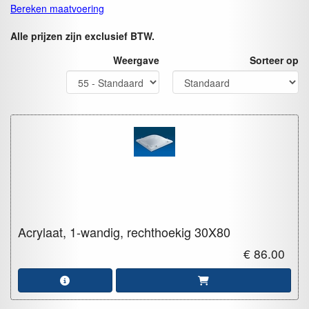
Bereken maatvoering
Alle prijzen zijn exclusief BTW.
Weergave
Sorteer op
Acrylaat, 1-wandig, rechthoekig
30X80
€ 86.00