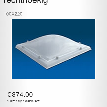
100X220
€
374.00
*Prijzen zijn exclusief btw