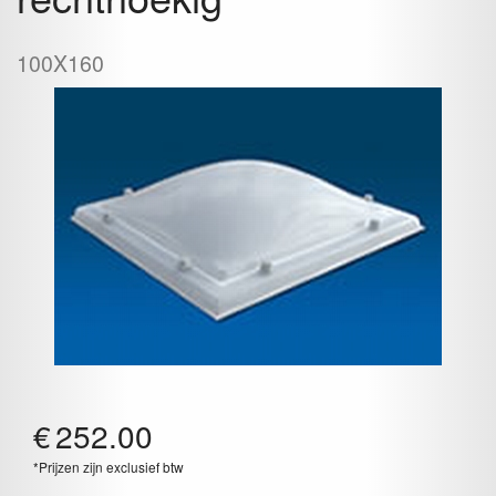
100X160
€
252.00
*Prijzen zijn exclusief btw