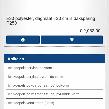
E30 polyester, dagmaat +20 cm is daksparing
R250
€ 2,052.00
Artikelen
lichtkoepels acrylaat bolvorm
lichtkoepels acrylaat pyramide vorm
lichtkoepels polycarbonaat (pc) bolvorm
lichtkoepels polycarbonaat (pc) pyramide vorm
lichtkoepels ventilerend (units)