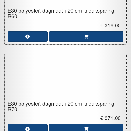
E30 polyester, dagmaat +20 cm is daksparing
R60
€ 316.00
E30 polyester, dagmaat +20 cm is daksparing
R70
€ 371.00