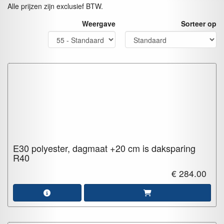
Alle prijzen zijn exclusief BTW.
Weergave
Sorteer op
E30 polyester, dagmaat +20 cm is daksparing
R40
€ 284.00