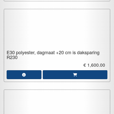
E30 polyester, dagmaat +20 cm is daksparing
R230
€ 1,600.00