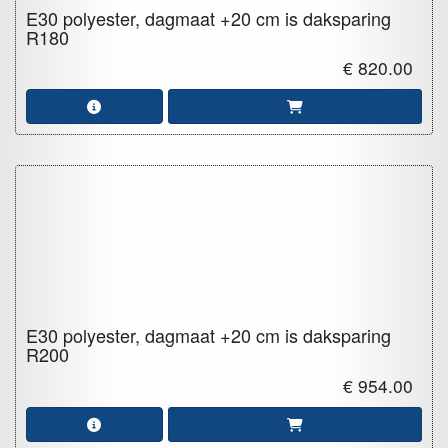
E30 polyester, dagmaat +20 cm is daksparing
R180
€ 820.00
E30 polyester, dagmaat +20 cm is daksparing
R200
€ 954.00