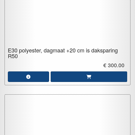
E30 polyester, dagmaat +20 cm is daksparing
R50
€ 300.00