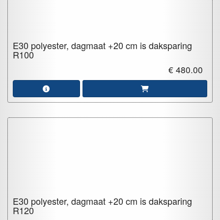
E30 polyester, dagmaat +20 cm is daksparing
R100
€ 480.00
E30 polyester, dagmaat +20 cm is daksparing
R120