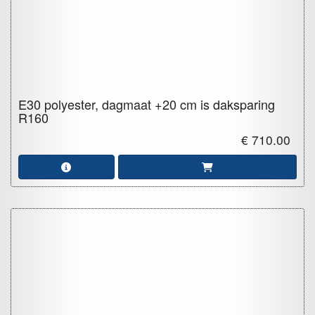
E30 polyester, dagmaat +20 cm is daksparing
R160
€ 710.00