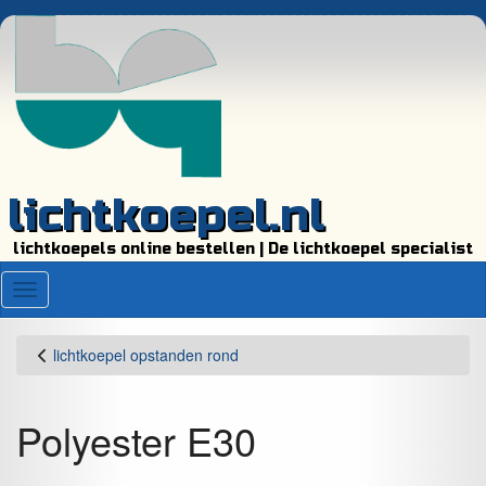
lichtkoepel.nl
lichtkoepels online bestellen | De lichtkoepel specialist
Menu
lichtkoepel opstanden rond
Polyester E30