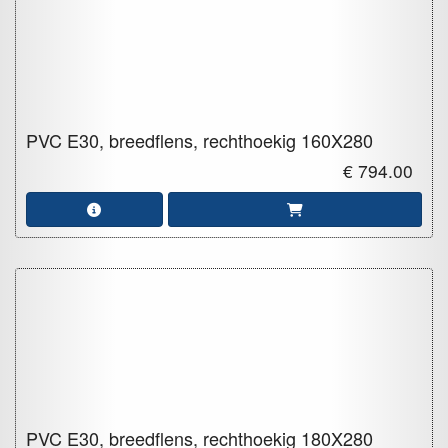
PVC E30, breedflens, rechthoekig
160X280
€ 794.00
PVC E30, breedflens, rechthoekig
180X280