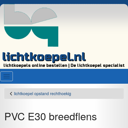
lichtkoepel.nl
lichtkoepels online bestellen | De lichtkoepel specialist
Menu
lichtkoepel opstand rechthoekig
PVC E30 breedflens