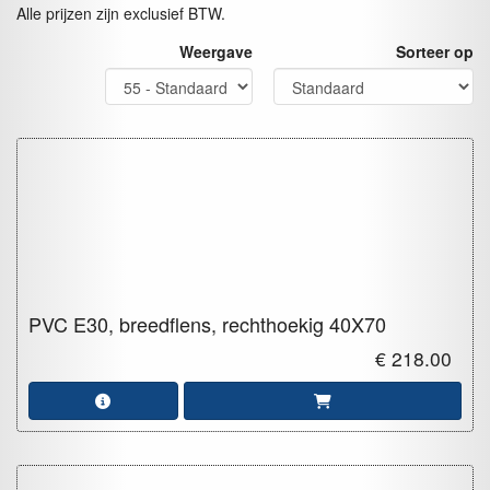
Alle prijzen zijn exclusief BTW.
Weergave
Sorteer op
PVC E30, breedflens, rechthoekig
40X70
€ 218.00