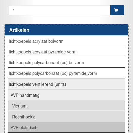
Artikelen
lichtkoepels acrylaat bolvorm
lichtkoepels acrylaat pyramide vorm
lichtkoepels polycarbonaat (pc) bolvorm
lichtkoepels polycarbonaat (pc) pyramide vorm
lichtkoepels ventilerend (units)
AVP handmatig
Vierkant
Rechthoekig
AVP elektrisch