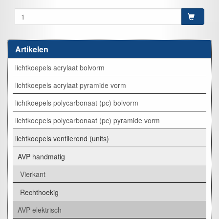
Artikelen
lichtkoepels acrylaat bolvorm
lichtkoepels acrylaat pyramide vorm
lichtkoepels polycarbonaat (pc) bolvorm
lichtkoepels polycarbonaat (pc) pyramide vorm
lichtkoepels ventilerend (units)
AVP handmatig
Vierkant
Rechthoekig
AVP elektrisch