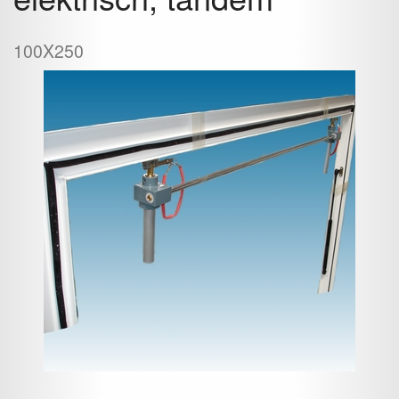
100X250