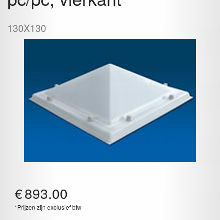
130X130
€
893.00
*Prijzen zijn exclusief btw