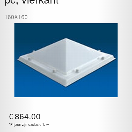
160X160
€
864.00
*Prijzen zijn exclusief btw