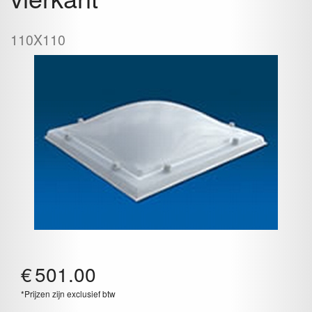
110X110
€
501.00
*Prijzen zijn exclusief btw