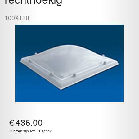
100X130
€
436.00
*Prijzen zijn exclusief btw