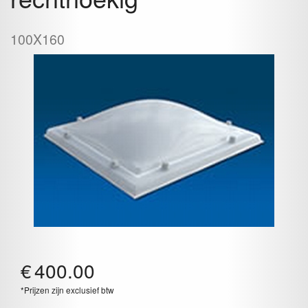
100X160
€
400.00
*Prijzen zijn exclusief btw