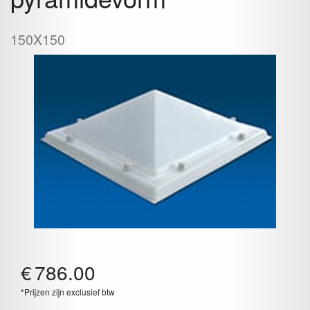
150X150
€
786.00
*Prijzen zijn exclusief btw