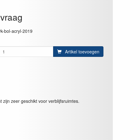
vraag
vk-bol-acryl-2019
Artikel toevoegen
zijn zeer geschikt voor verblijfsruimtes.