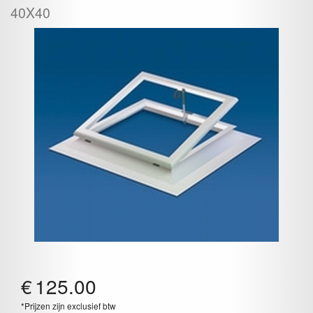
40X40
€
125.00
*Prijzen zijn exclusief btw