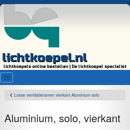
lichtkoepel.nl
lichtkoepels online bestellen | De lichtkoepel specialist
Menu
Losse ventilatieramen vierkant Aluminium solo
Aluminium, solo, vierkant