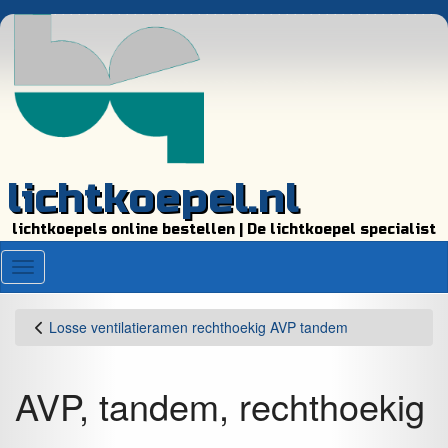
lichtkoepel.nl
lichtkoepels online bestellen | De lichtkoepel specialist
Menu
Losse ventilatieramen rechthoekig AVP tandem
AVP, tandem, rechthoekig