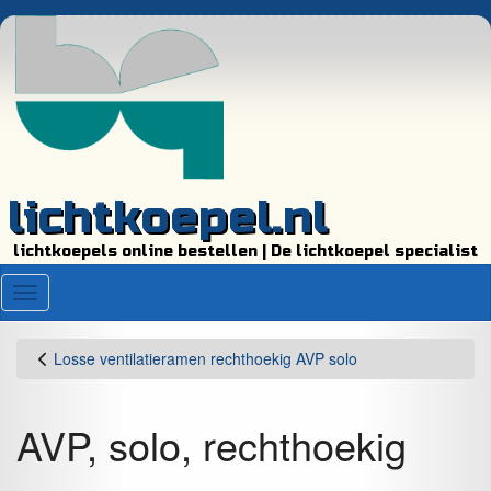
lichtkoepel.nl
lichtkoepels online bestellen | De lichtkoepel specialist
Menu
Losse ventilatieramen rechthoekig AVP solo
AVP, solo, rechthoekig