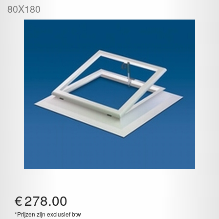
80X180
€
278.00
*Prijzen zijn exclusief btw