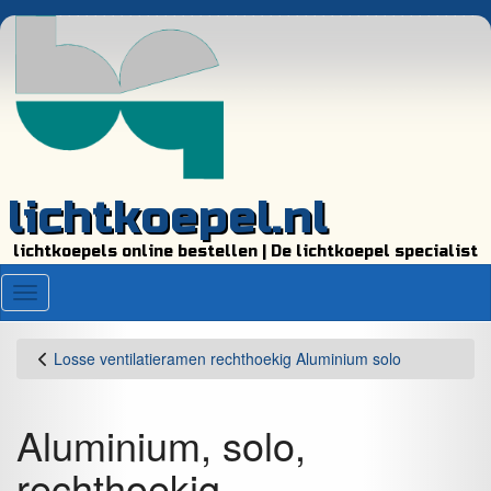
lichtkoepel.nl
lichtkoepels online bestellen | De lichtkoepel specialist
Menu
Losse ventilatieramen rechthoekig Aluminium solo
Aluminium, solo,
rechthoekig