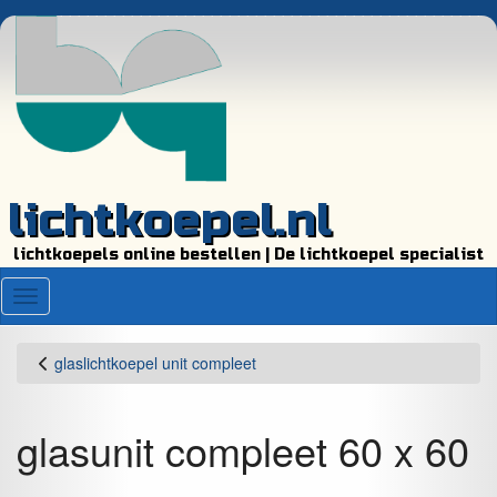
lichtkoepel.nl
lichtkoepels online bestellen | De lichtkoepel specialist
Menu
glaslichtkoepel unit compleet
glasunit compleet 60 x 60