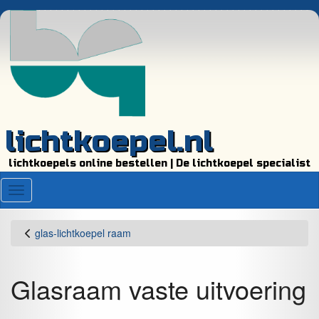
lichtkoepel.nl
lichtkoepels online bestellen | De lichtkoepel specialist
Menu
glas-lichtkoepel raam
Glasraam vaste uitvoering