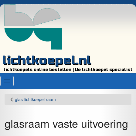
lichtkoepel.nl
lichtkoepels online bestellen | De lichtkoepel specialist
Menu
glas-lichtkoepel raam
glasraam vaste uitvoering