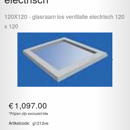
120X120
glasraam los ventilatie electrisch 120
x 120
€
1,097.00
*Prijzen zijn exclusief btw
Artikelcode
:
g1212ve