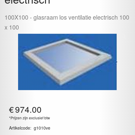
100X100
glasraam los ventilatie electrisch 100
x 100
€
974.00
*Prijzen zijn exclusief btw
Artikelcode
:
g1010ve