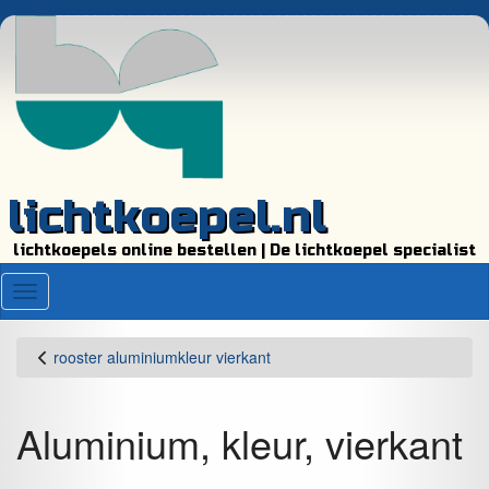
lichtkoepel.nl
lichtkoepels online bestellen | De lichtkoepel specialist
Menu
rooster aluminiumkleur vierkant
Aluminium, kleur, vierkant