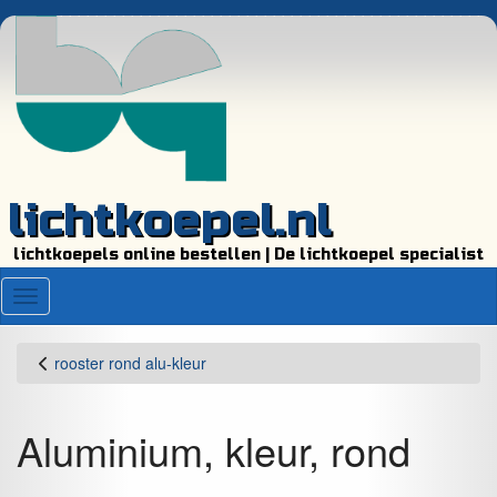
lichtkoepel.nl
lichtkoepels online bestellen | De lichtkoepel specialist
Menu
rooster rond alu-kleur
Aluminium, kleur, rond