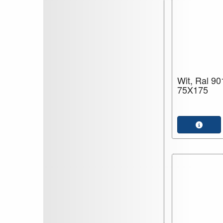
Wit, Ral 90
75X175