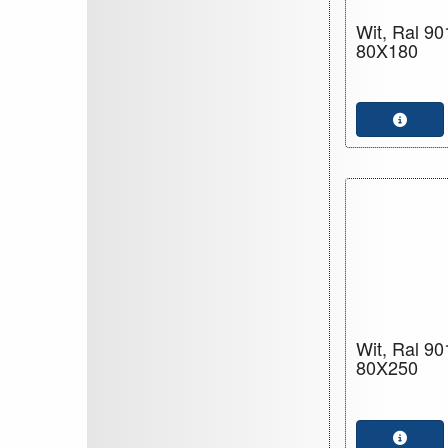
Wit, Ral 90
80X180
Wit, Ral 90
80X250