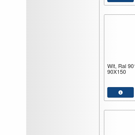
Wit, Ral 90
90X150