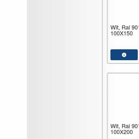
Wit, Ral 90
100X150
Wit, Ral 90
100X200