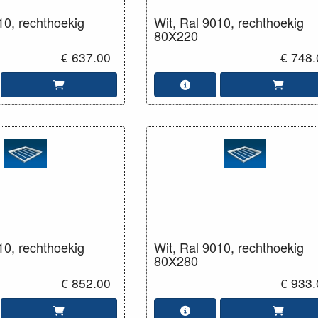
10, rechthoekig
Wit, Ral 9010, rechthoekig
80X220
€ 637.00
€ 748.
10, rechthoekig
Wit, Ral 9010, rechthoekig
80X280
€ 852.00
€ 933.