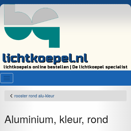
lichtkoepel.nl
lichtkoepels online bestellen | De lichtkoepel specialist
Menu
rooster rond alu-kleur
Aluminium, kleur, rond