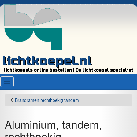
lichtkoepel.nl
lichtkoepels online bestellen | De lichtkoepel specialist
Menu
Brandramen rechthoekig tandem
Aluminium, tandem,
rechthoekig