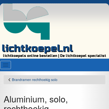
lichtkoepel.nl
lichtkoepels online bestellen | De lichtkoepel specialist
Menu
Brandramen rechthoekig solo
Aluminium, solo,
rechthoekig